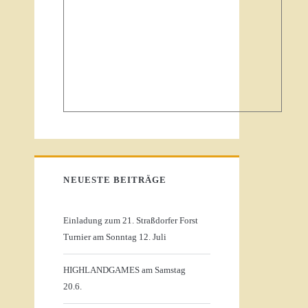
NEUESTE BEITRÄGE
Einladung zum 21. Straßdorfer Forst
Turnier am Sonntag 12. Juli
HIGHLANDGAMES am Samstag
20.6.