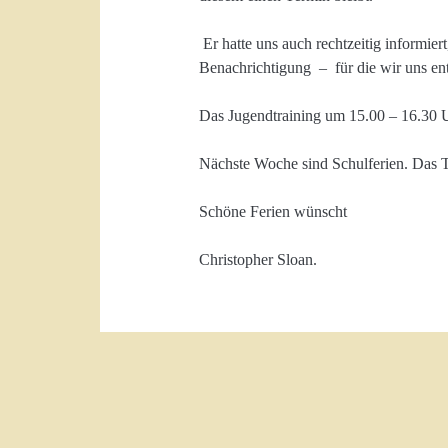
Er hatte uns auch rechtzeitig informie
Benachrichtigung – für die wir uns ent
Das Jugendtraining um 15.00 – 16.30 
Nächste Woche sind Schulferien. Das T
Schöne Ferien wünscht
Christopher Sloan.