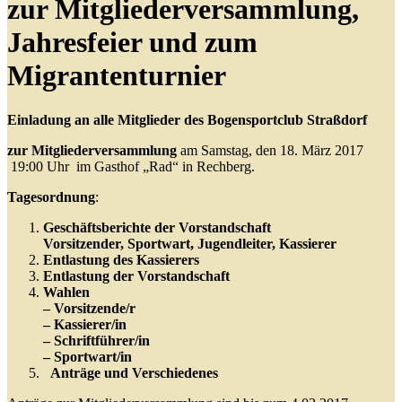
zur Mitgliederversammlung,
Jahresfeier und zum
Migrantenturnier
Einladung
an alle Mitglieder des Bogensportclub Straßdorf
zur Mitgliederversammlung
am Samstag, den 18. März 2017
19:00 Uhr im Gasthof „Rad“ in Rechberg.
Tagesordnung
:
Geschäftsberichte der Vorstandschaft
Vorsitzender, Sportwart, Jugendleiter, Kassierer
Entlastung des Kassierers
Entlastung der Vorstandschaft
Wahlen
– Vorsitzende/r
– Kassierer/in
– Schriftführer/in
– Sportwart/in
Anträge und Verschiedenes