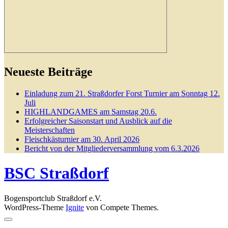
Neueste Beiträge
Einladung zum 21. Straßdorfer Forst Turnier am Sonntag 12.
Juli
HIGHLANDGAMES am Samstag 20.6.
Erfolgreicher Saisonstart und Ausblick auf die
Meisterschaften
Fleischkästurnier am 30. April 2026
Bericht von der Mitgliederversammlung vom 6.3.2026
BSC Straßdorf
Bogensportclub Straßdorf e.V.
WordPress-Theme
Ignite
von Compete Themes.
Nach