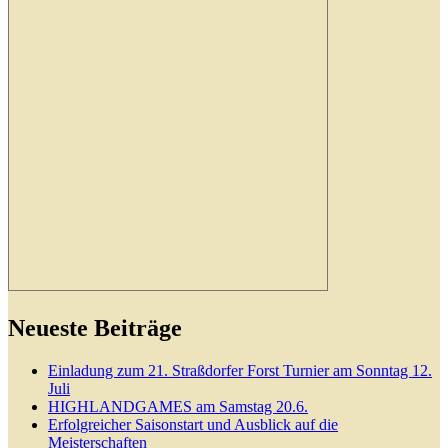
Neueste Beiträge
Einladung zum 21. Straßdorfer Forst Turnier am Sonntag 12.
Juli
HIGHLANDGAMES am Samstag 20.6.
Erfolgreicher Saisonstart und Ausblick auf die
Meisterschaften